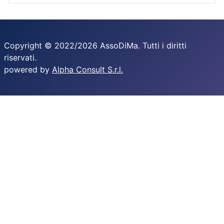
Copyright © 2022/2026 AssoDiMa. Tutti i diritti
riservati.
powered by
Alpha Consult S.r.l.