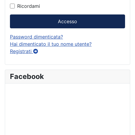
Ricordami
Accesso
Password dimenticata?
Hai dimenticato il tuo nome utente?
Registrati
Facebook