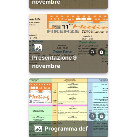
novembre
presentazione 9
novembre
programma def