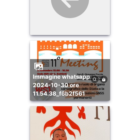
immagine whatsapp
2024-10-30 ore
11.54.38_f6b2f561