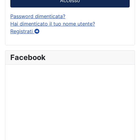
Accesso
Password dimenticata?
Hai dimenticato il tuo nome utente?
Registrati
Facebook